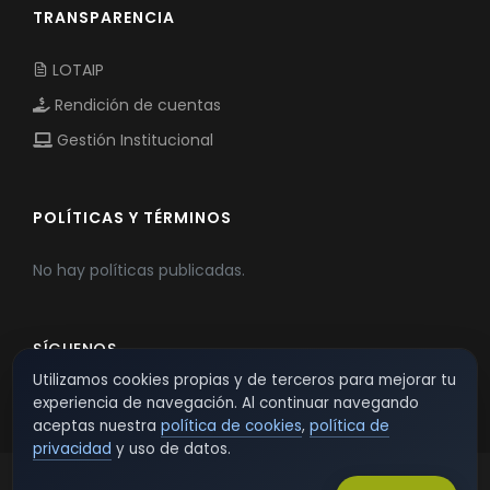
TRANSPARENCIA
LOTAIP
Rendición de cuentas
Gestión Institucional
POLÍTICAS Y TÉRMINOS
No hay políticas publicadas.
SÍGUENOS
Utilizamos cookies propias y de terceros para mejorar tu
experiencia de navegación. Al continuar navegando
aceptas nuestra
política de cookies
,
política de
privacidad
y uso de datos.