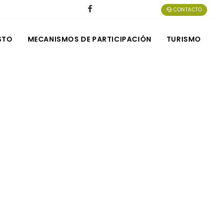
CONTACTO
STO
MECANISMOS DE PARTICIPACIÓN
TURISMO