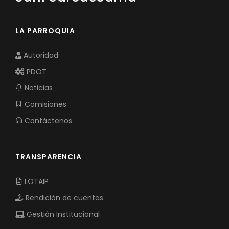
-
LA PARROQUIA
Autoridad
PDOT
Noticias
Comisiones
Contáctenos
TRANSPARENCIA
LOTAIP
Rendición de cuentas
Gestión Institucional